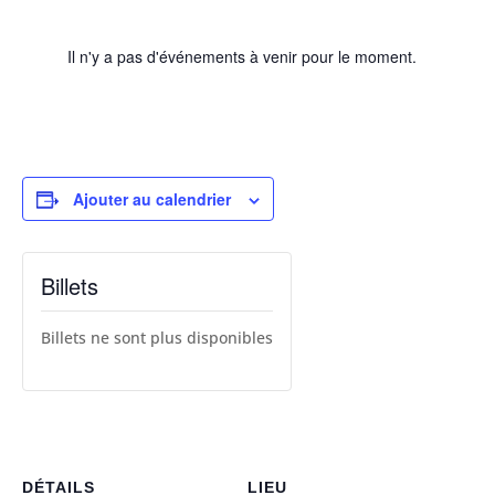
Il n'y a pas d'événements à venir pour le moment.
Ajouter au calendrier
Billets
Billets ne sont plus disponibles
DÉTAILS
LIEU