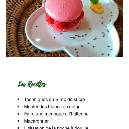
Les Recettes
Techniques du Sirop de sucre
Monter des blancs en neige
Faire une meringue à l’italienne
Macaronner
Utilisation de la poche à douille