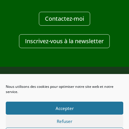
Contactez-moi
Inscrivez-vous à la newsletter
Nous utilisons des cookies pour optimiser notre site web et notre
Design Clic-services
service.
Accepter
Refuser