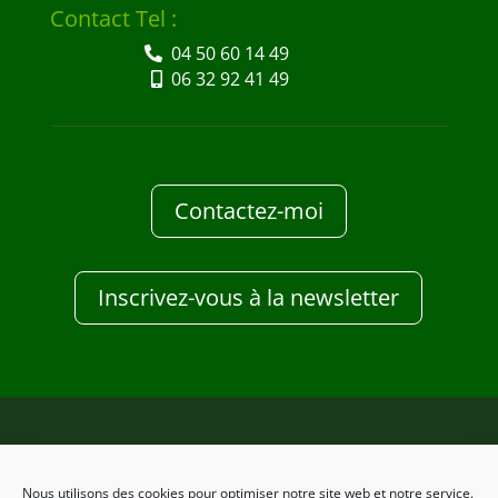
Contact Tel :
04 50 60 14 49
06 32 92 41 49
Contactez-moi
Inscrivez-vous à la newsletter
Design Clic-services
Nous utilisons des cookies pour optimiser notre site web et notre service.