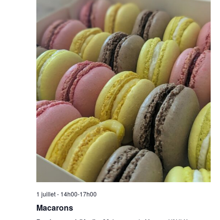
1 juillet - 14h00
-
17h00
Macarons