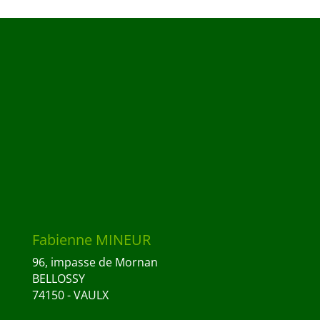
Fabienne MINEUR
96, impasse de Mornan
BELLOSSY
74150 - VAULX