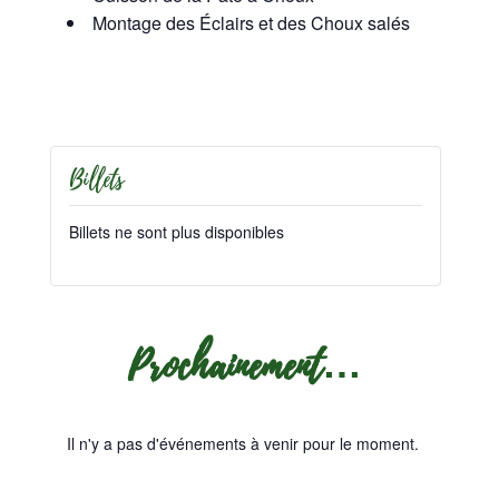
Montage des Éclairs et des Choux salés
Billets
Billets ne sont plus disponibles
Prochainement…
Il n'y a pas d'événements à venir pour le moment.