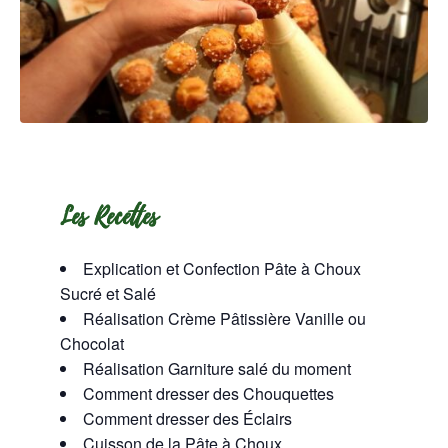
Les Recettes
Explication et Confection Pâte à Choux
Sucré et Salé
Réalisation Crème Pâtissière Vanille ou
Chocolat
Réalisation Garniture salé du moment
Comment dresser des Chouquettes
Comment dresser des Éclairs
Cuisson de la Pâte à Choux