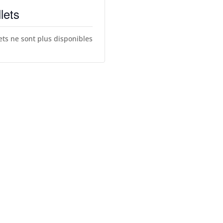
llets
lets ne sont plus disponibles