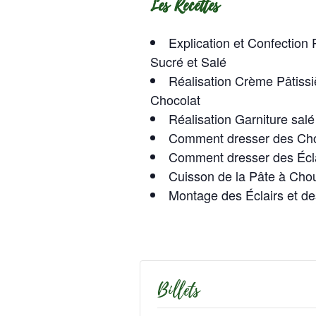
Les Recettes
Explication et Confection
Sucré et Salé
Réalisation Crème Pâtissi
Chocolat
Réalisation Garniture sa
Comment dresser des Ch
Comment dresser des Écl
Cuisson de la Pâte à Cho
Montage des Éclairs et d
Billets