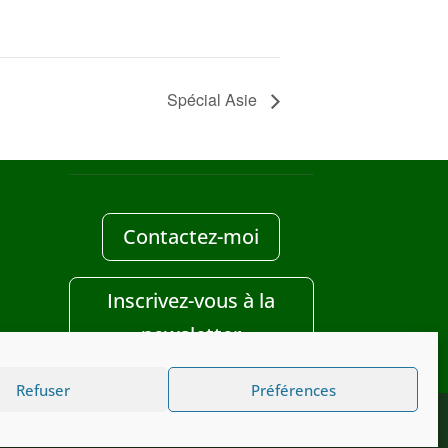
Spécial Asie
Contactez-moi
Inscrivez-vous à la
newsletter
Refuser
Préférences