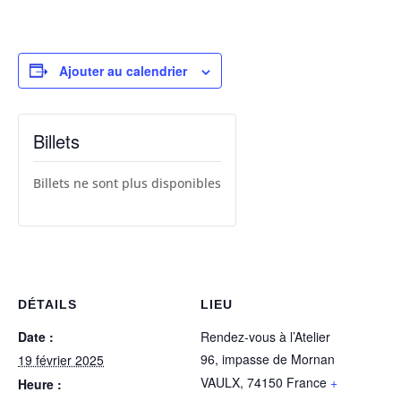
Ajouter au calendrier
Billets
Billets ne sont plus disponibles
DÉTAILS
LIEU
Date :
Rendez-vous à l’Atelier
96, impasse de Mornan
19 février 2025
VAULX
,
74150
France
+
Heure :