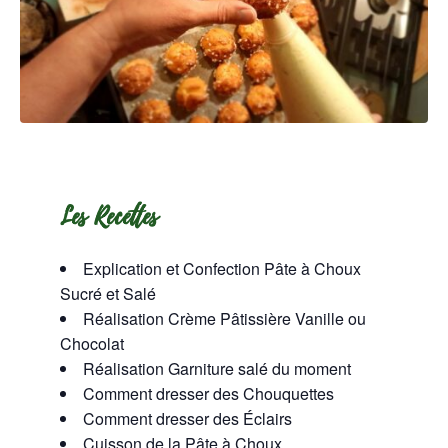
Les Recettes
Explication et Confection Pâte à Choux
Sucré et Salé
Réalisation Crème Pâtissière Vanille ou
Chocolat
Réalisation Garniture salé du moment
Comment dresser des Chouquettes
Comment dresser des Éclairs
Cuisson de la Pâte à Choux