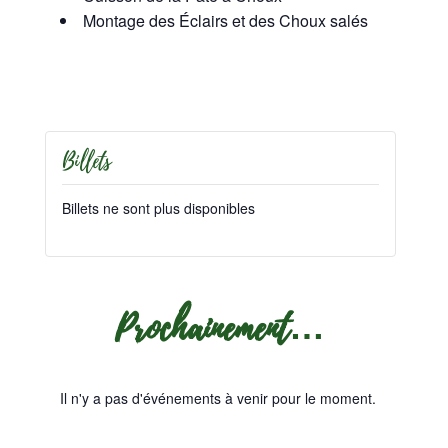
Montage des Éclairs et des Choux salés
Billets
Billets ne sont plus disponibles
Prochainement…
Il n'y a pas d'événements à venir pour le moment.