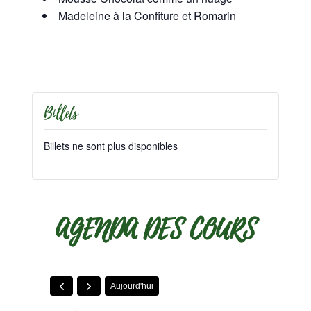
Madeleine à la Confiture et Romarin
Billets
Billets ne sont plus disponibles
AGENDA DES COURS
Aujourd'hui