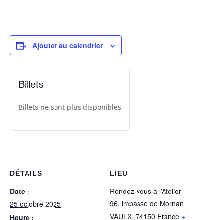
Ajouter au calendrier
Billets
Billets ne sont plus disponibles
DÉTAILS
LIEU
Date :
Rendez-vous à l’Atelier
96, impasse de Mornan
25 octobre 2025
VAULX
,
74150
France
+
Heure :