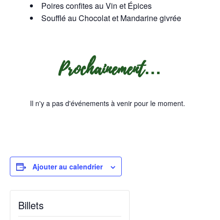
Poires confites au Vin et Épices
Soufflé au Chocolat et Mandarine givrée
Prochainement…
Il n'y a pas d'événements à venir pour le moment.
Ajouter au calendrier
Billets