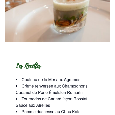
Les Recettes
Couteau de la Mer aux Agrumes
Crème renversée aux Champignons
Caramel de Porto Émulsion Romarin
Tournedos de Canard façon Rossini
Sauce aux Airelles
Pomme duchesse au Chou Kale