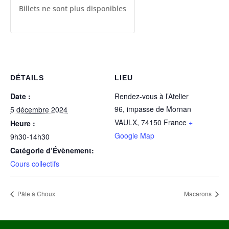
Billets ne sont plus disponibles
DÉTAILS
LIEU
Date :
Rendez-vous à l’Atelier
96, impasse de Mornan
5 décembre 2024
VAULX
,
74150
France
+
Heure :
Google Map
9h30-14h30
Catégorie d’Évènement:
Cours collectifs
Pâte à Choux
Macarons