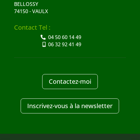
BELLOSSY
74150 - VAULX
Contact Tel :
04 50 60 14 49
06 32 92 41 49
Contactez-moi
Inscrivez-vous à la newsletter