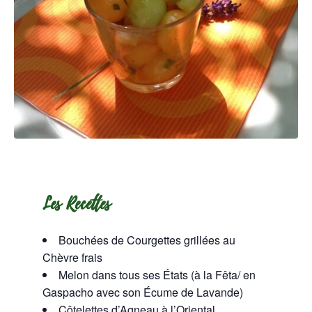
Les Recettes
Bouchées de Courgettes grillées au
Chèvre frais
Melon dans tous ses États (à la Fêta/ en
Gaspacho avec son Écume de Lavande)
Côtelettes d’Agneau à l’Oriental