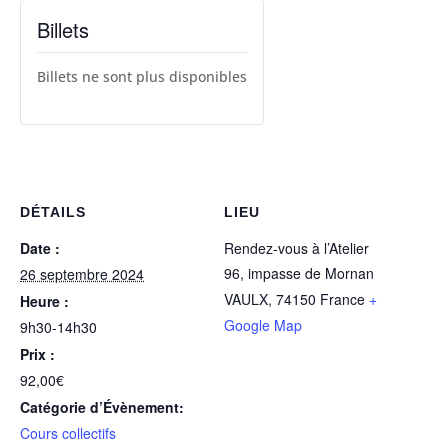
Billets
Billets ne sont plus disponibles
DÉTAILS
LIEU
Date :
Rendez-vous à l’Atelier
96, impasse de Mornan
26 septembre 2024
VAULX
,
74150
France
+
Heure :
Google Map
9h30-14h30
Prix :
92,00€
Catégorie d’Évènement:
Cours collectifs