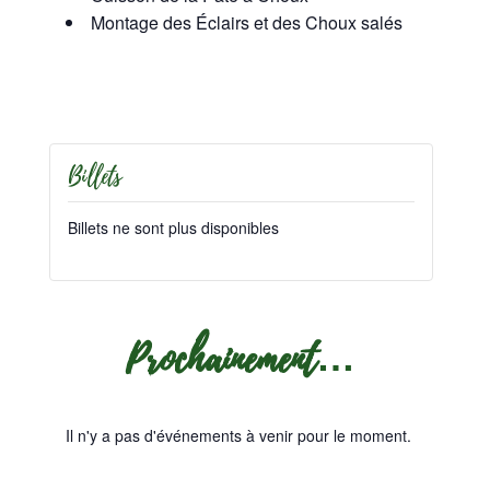
Montage des Éclairs et des Choux salés
Billets
Billets ne sont plus disponibles
Prochainement…
Il n'y a pas d'événements à venir pour le moment.