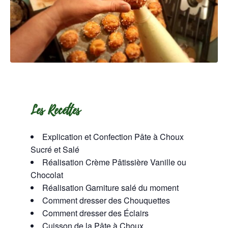
Les Recettes
Explication et Confection Pâte à Choux
Sucré et Salé
Réalisation Crème Pâtissière Vanille ou
Chocolat
Réalisation Garniture salé du moment
Comment dresser des Chouquettes
Comment dresser des Éclairs
Cuisson de la Pâte à Choux