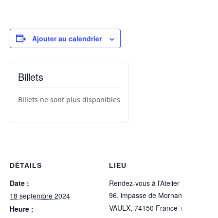
Ajouter au calendrier
Billets
Billets ne sont plus disponibles
DÉTAILS
LIEU
Date :
Rendez-vous à l’Atelier
96, impasse de Mornan
18 septembre 2024
VAULX
,
74150
France
+
Heure :