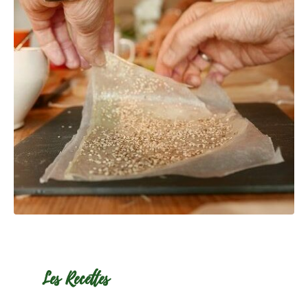
Les Recettes