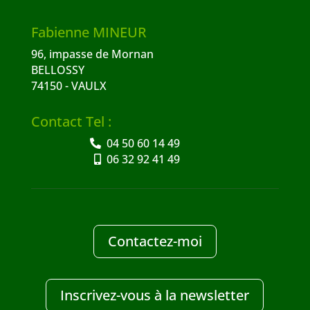
Fabienne MINEUR
96, impasse de Mornan
BELLOSSY
74150 - VAULX
Contact Tel :
04 50 60 14 49
06 32 92 41 49
Contactez-moi
Inscrivez-vous à la newsletter