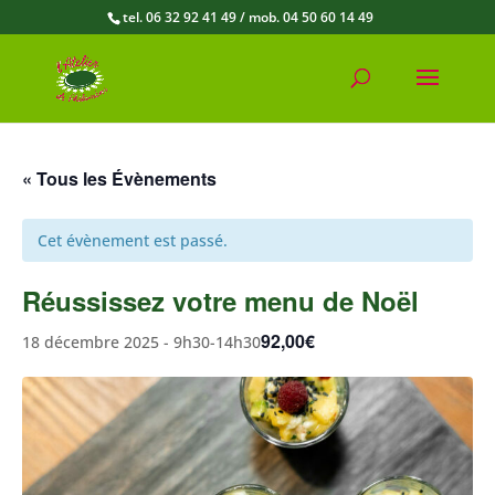
tel. 06 32 92 41 49 / mob. 04 50 60 14 49
« Tous les Évènements
Cet évènement est passé.
Réussissez votre menu de Noël
92,00€
18 décembre 2025 - 9h30
-
14h30