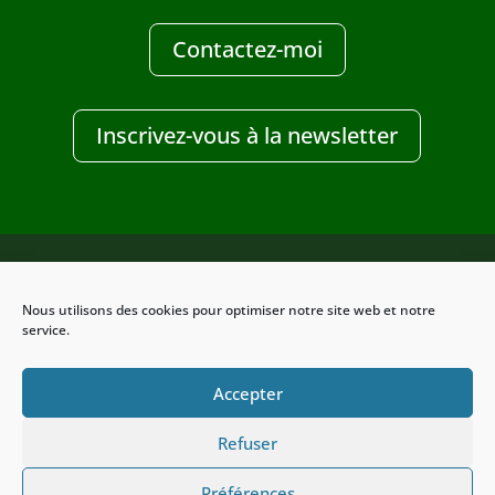
Contactez-moi
Inscrivez-vous à la newsletter
Nous utilisons des cookies pour optimiser notre site web et notre
Design Clic-services
service.
Accepter
Refuser
Préférences