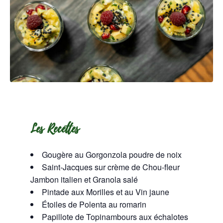
Les Recettes
Gougère au Gorgonzola poudre de noix
Saint-Jacques sur crème de Chou-fleur
Jambon italien et Granola salé
Pintade aux Morilles et au Vin jaune
Étoiles de Polenta au romarin
Papillote de Topinambours aux échalotes