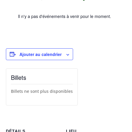
Il n'y a pas d'événements à venir pour le moment.
Ajouter au calendrier
Billets
Billets ne sont plus disponibles
DÉTAILS
LIEU