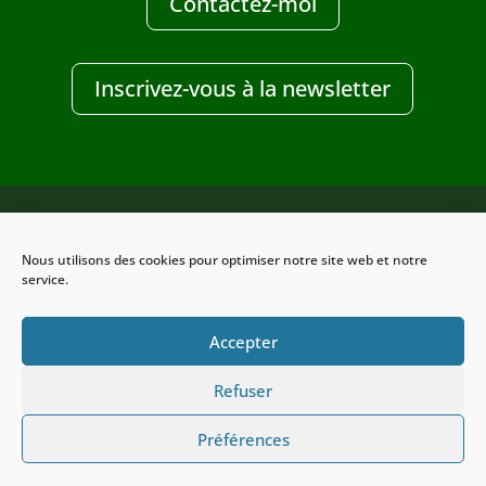
Contactez-moi
Inscrivez-vous à la newsletter
Nous utilisons des cookies pour optimiser notre site web et notre
Design Clic-services
service.
Accepter
Refuser
Préférences