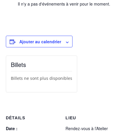
Il n'y a pas d'événements à venir pour le moment.
Ajouter au calendrier
Billets
Billets ne sont plus disponibles
DÉTAILS
LIEU
Date :
Rendez-vous à l’Atelier