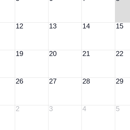
12
13
14
15
19
20
21
22
26
27
28
29
2
3
4
5