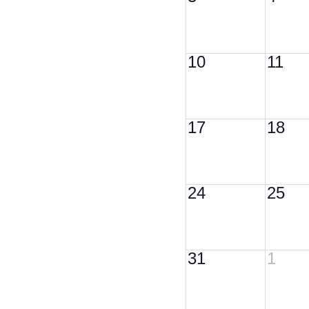
10
11
17
18
24
25
31
1