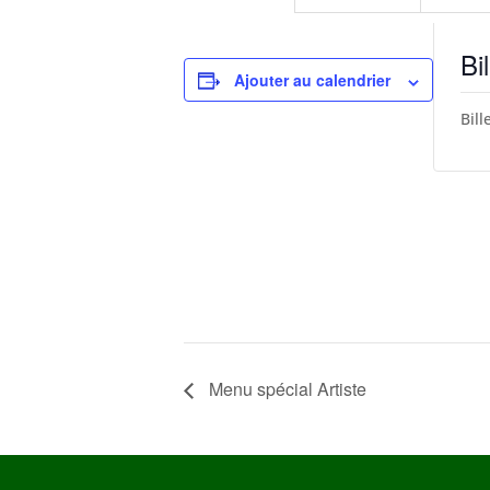
Bil
Ajouter au calendrier
Bill
Menu spécial Artiste