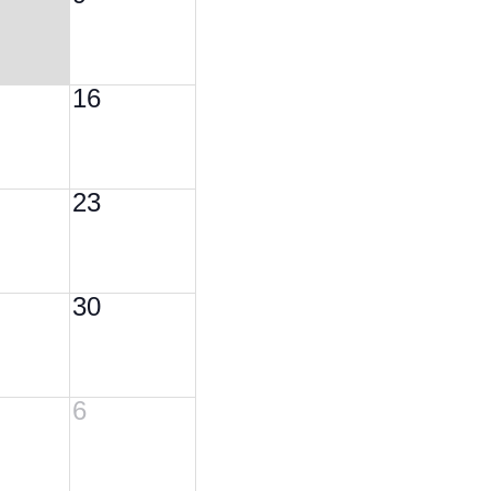
16
23
30
6