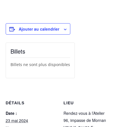
Ajouter au calendrier
Billets
Billets ne sont plus disponibles
DÉTAILS
LIEU
Date :
Rendez-vous à l’Atelier
96, impasse de Mornan
23 mai 2024