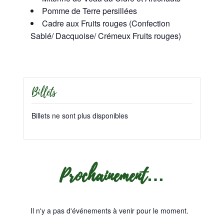
Pomme de Terre persillées
Cadre aux Fruits rouges (Confection
Sablé/ Dacquoise/ Crémeux Fruits rouges)
Billets
Billets ne sont plus disponibles
Prochainement…
Il n'y a pas d'événements à venir pour le moment.