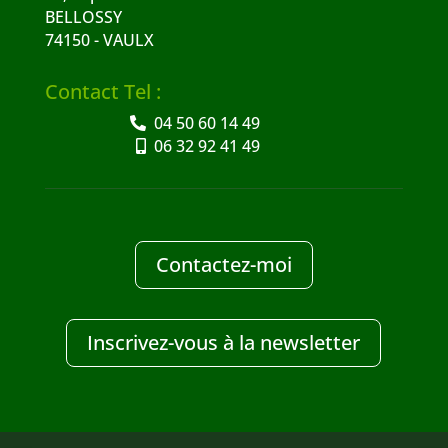
BELLOSSY
74150 - VAULX
Contact Tel :
04 50 60 14 49
06 32 92 41 49
Contactez-moi
Inscrivez-vous à la newsletter