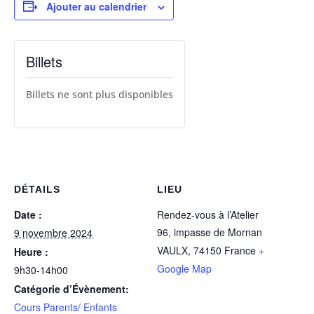
Ajouter au calendrier
Billets
Billets ne sont plus disponibles
DÉTAILS
LIEU
Date :
Rendez-vous à l’Atelier
96, impasse de Mornan
9 novembre 2024
VAULX
,
74150
France
+
Heure :
Google Map
9h30-14h00
Catégorie d’Évènement:
Cours Parents/ Enfants