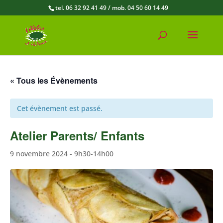
tel. 06 32 92 41 49 / mob. 04 50 60 14 49
« Tous les Évènements
Cet évènement est passé.
Atelier Parents/ Enfants
9 novembre 2024 - 9h30
-
14h00