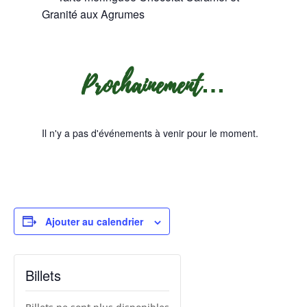
Granité aux Agrumes
Prochainement…
Il n'y a pas d'événements à venir pour le moment.
Ajouter au calendrier
Billets