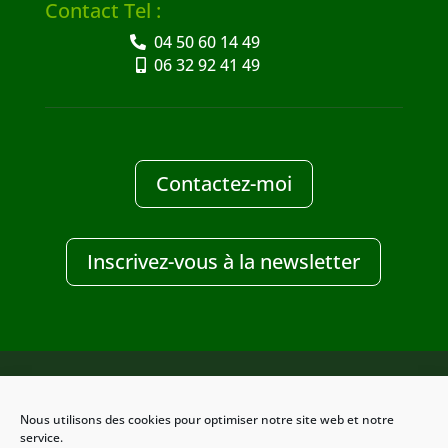
Contact Tel :
04 50 60 14 49
06 32 92 41 49
Contactez-moi
Inscrivez-vous à la newsletter
Nous utilisons des cookies pour optimiser notre site web et notre
Design Clic-services
service.