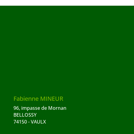
Fabienne MINEUR
96, impasse de Mornan
BELLOSSY
74150 - VAULX