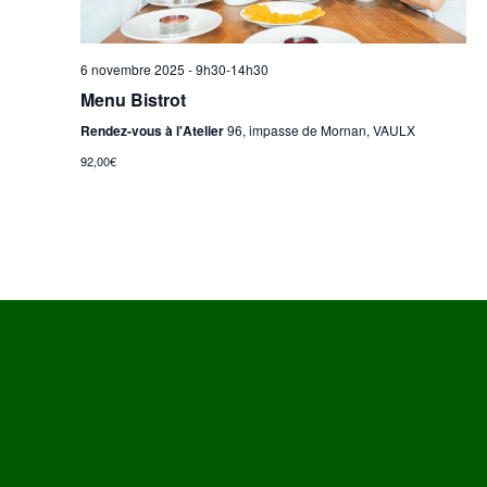
6 novembre 2025 - 9h30
-
14h30
Menu Bistrot
Rendez-vous à l'Atelier
96, impasse de Mornan, VAULX
92,00€