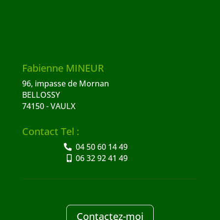
Fabienne MINEUR
96, impasse de Mornan
BELLOSSY
74150 - VAULX
Contact Tel :
04 50 60 14 49
06 32 92 41 49
Contactez-moi